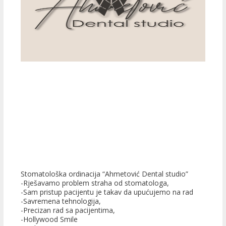
Stomatološka ordinacija “Ahmetović Dental studio”
-Rješavamo problem straha od stomatologa,
-Sam pristup pacijentu je takav da upućujemo na rad
-Savremena tehnologija,
-Precizan rad sa pacijentima,
-Hollywood Smile