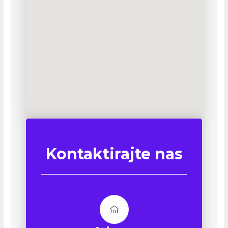
Kontaktirajte nas