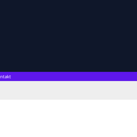
ntakt