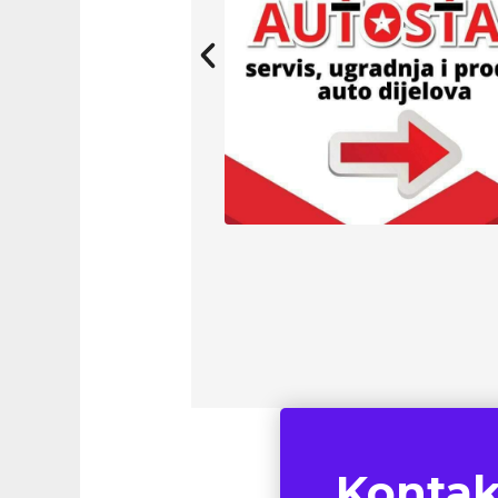
Kontak