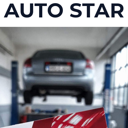
AUTO STAR