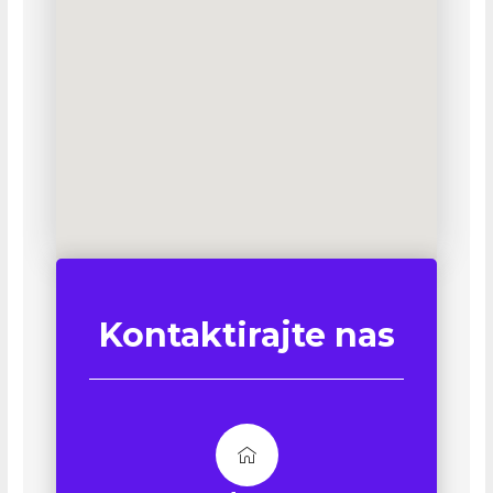
Kontaktirajte nas