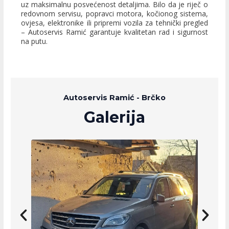
uz maksimalnu posvećenost detaljima. Bilo da je riječ o
redovnom servisu, popravci motora, kočionog sistema,
ovjesa, elektronike ili pripremi vozila za tehnički pregled
– Autoservis Ramić garantuje kvalitetan rad i sigurnost
na putu.
Autoservis Ramić - Brčko
Galerija