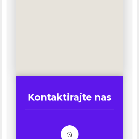
Kontaktirajte nas