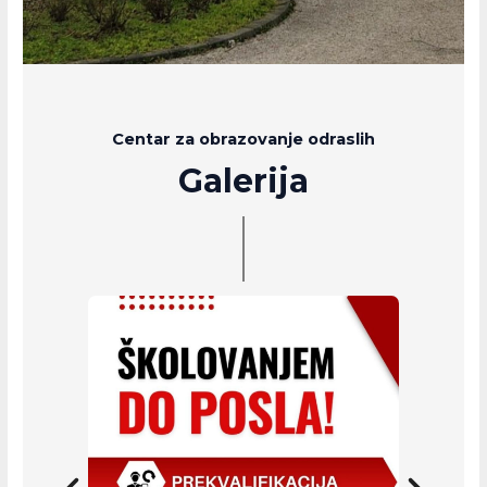
Centar za obrazovanje odraslih
Galerija