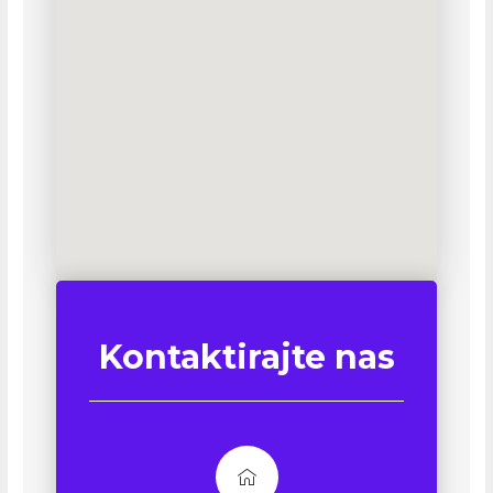
Kontaktirajte nas