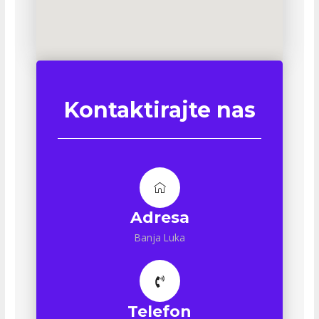
Kontaktirajte nas
Adresa
Banja Luka
Telefon