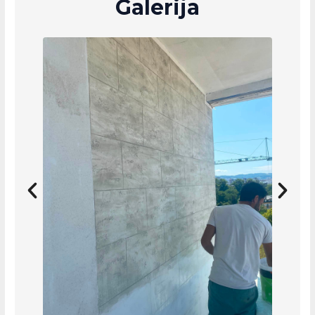
Galerija