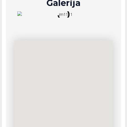
Galerija