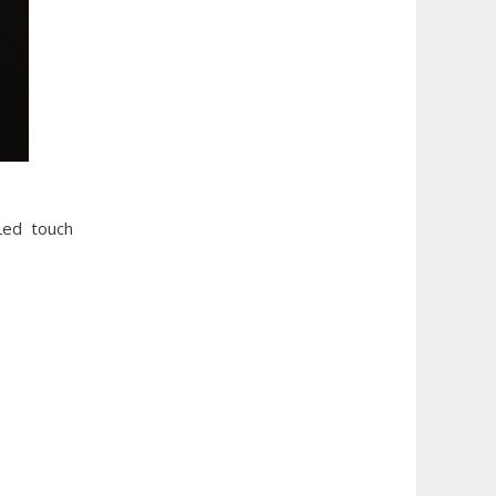
Led touch