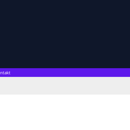
ntakt