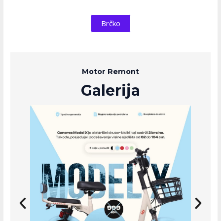
Brčko
Motor Remont
Galerija