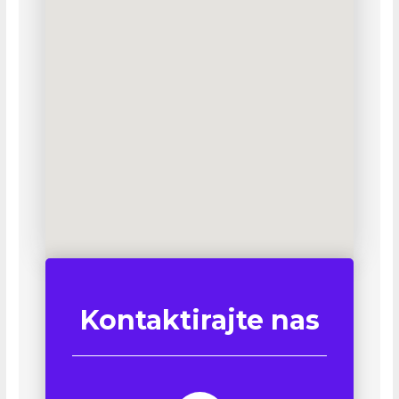
Kontaktirajte nas