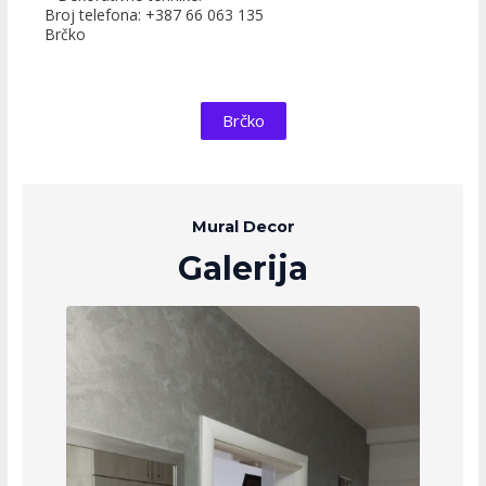
Broj telefona: +387 66 063 135
Brčko
Brčko
Mural Decor
Galerija