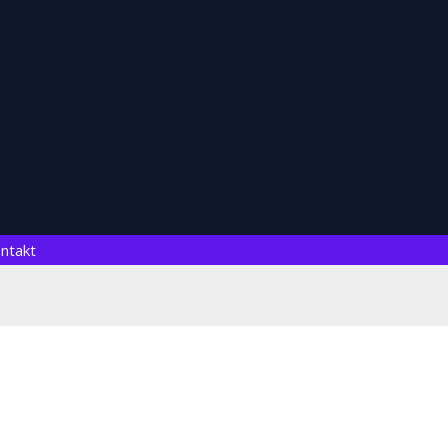
ntakt