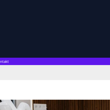
ntakt