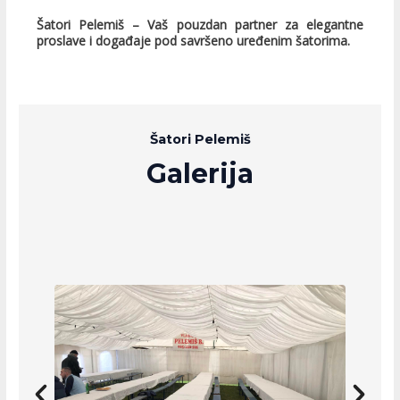
Šatori Pelemiš – Vaš pouzdan partner za elegantne
proslave i događaje pod savršeno uređenim šatorima.
Šatori Pelemiš
Galerija