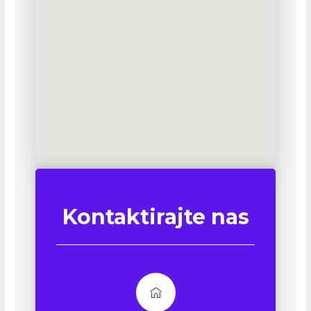
Kontaktirajte nas