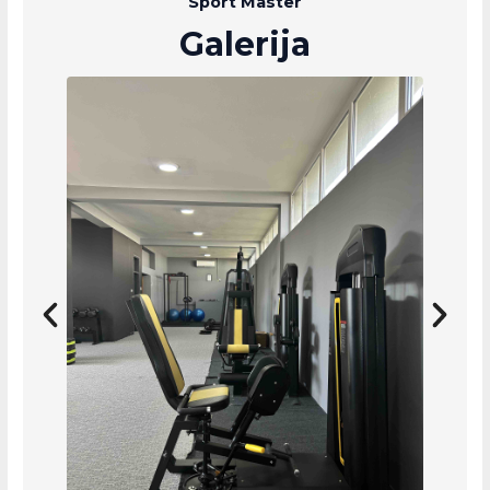
Sport Master
Galerija