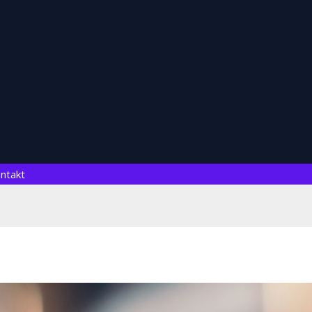
ntakt