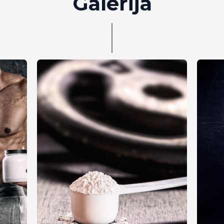
Galerija