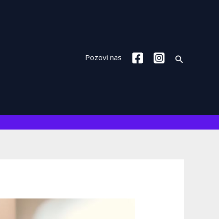
Search
Pozovi nas