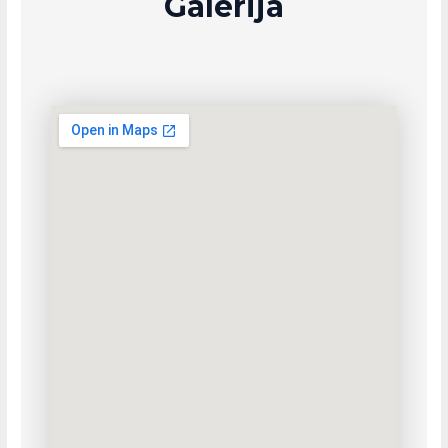
Galerija