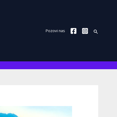
Search
Pozovi nas