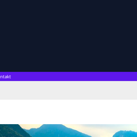
ntakt