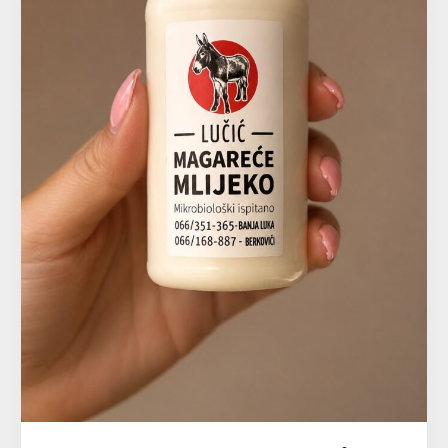
SYSTEM