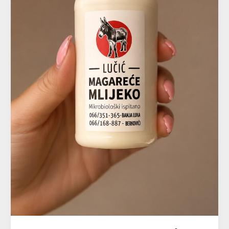
SYSTEM